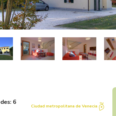
des: 6
Ciudad metropolitana de Venecia