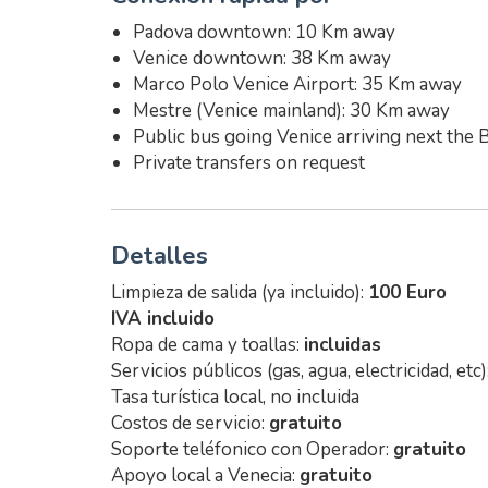
Padova downtown: 10 Km away
Venice downtown: 38 Km away
Marco Polo Venice Airport: 35 Km away
Mestre (Venice mainland): 30 Km away
Public bus going Venice arriving next the
Private transfers on request
Detalles
Limpieza de salida (ya incluido):
100 Euro
IVA incluido
Ropa de cama y toallas:
incluidas
Servicios públicos (gas, agua, electricidad, etc)
Tasa turística local, no incluida
Costos de servicio:
gratuito
Soporte teléfonico con Operador:
gratuito
Apoyo local a Venecia:
gratuito