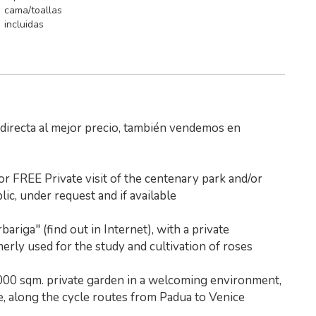
cama/toallas
incluidas
 directa al mejor precio, también vendemos en
FREE Private visit of the centenary park and/or
lic, under request and if available
bariga" (find out in Internet), with a private
erly used for the study and cultivation of roses
000 sqm. private garden in a welcoming environment,
e, along the cycle routes from Padua to Venice