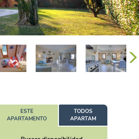
ESTE
TODOS
APARTAMENTO
APARTAM