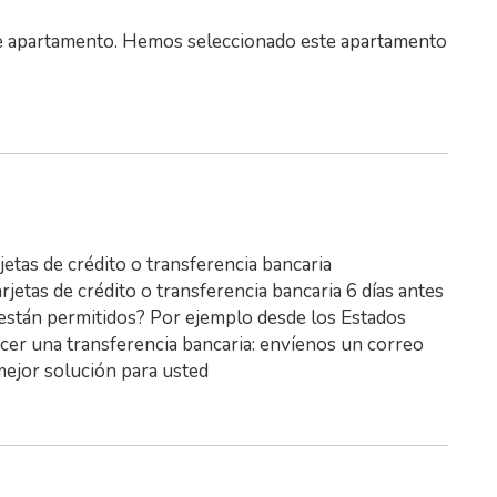
te apartamento. Hemos seleccionado este apartamento
rjetas de crédito o transferencia bancaria
tarjetas de crédito o transferencia bancaria 6 días antes
o están permitidos? Por ejemplo desde los Estados
acer una transferencia bancaria: envíenos un correo
mejor solución para usted