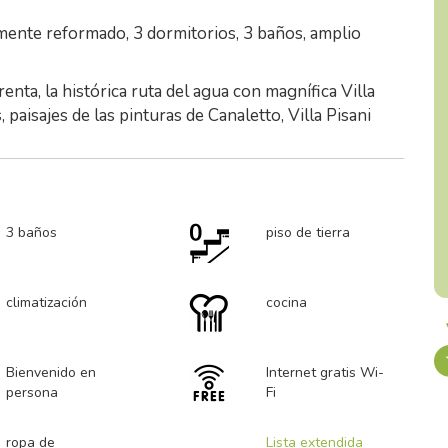
lmente reformado, 3 dormitorios, 3 baños, amplio
renta, la histórica ruta del agua con magnífica Villa
, paisajes de las pinturas de Canaletto, Villa Pisani
3 baños
piso de tierra
climatización
cocina
Bienvenido en
Internet gratis Wi-
persona
Fi
ropa de
Lista extendida