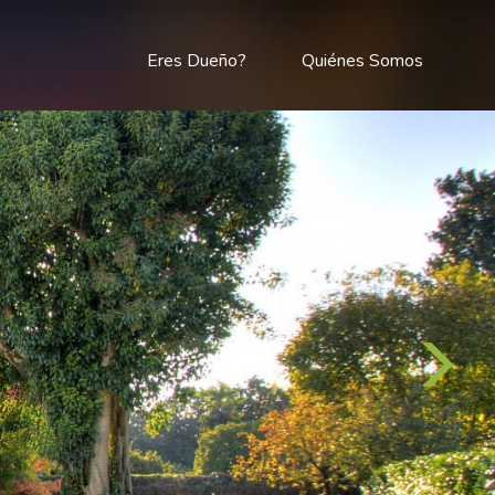
Eres Dueño?
Quiénes Somos