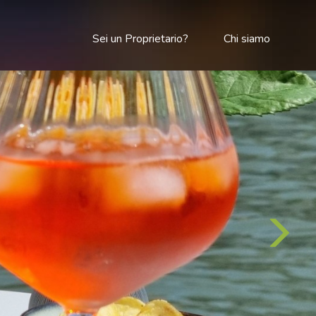
Sei un Proprietario?
Chi siamo