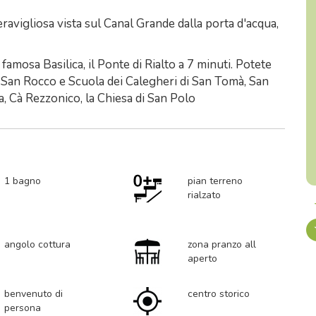
ravigliosa vista sul Canal Grande dalla porta d'acqua,
famosa Basilica, il Ponte di Rialto a 7 minuti. Potete
di San Rocco e Scuola dei Calegheri di San Tomà, San
, Cà Rezzonico, la Chiesa di San Polo
1 bagno
pian terreno
rialzato
angolo cottura
zona pranzo all
aperto
benvenuto di
centro storico
persona