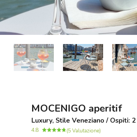
MOCENIGO aperitif
Luxury, Stile Veneziano / Ospiti: 2
4.8
(5 Valutazione)