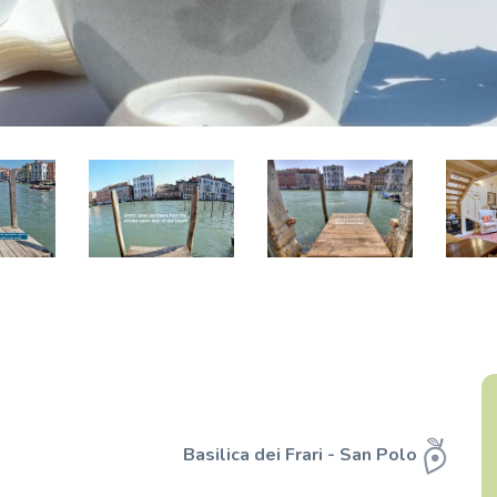
Basilica dei Frari - San Polo