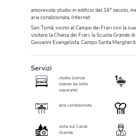
amorevole studio in edificio del 16° secolo, me
aria condizionata, Internet
San Tomà, vicino al Campo dei Frari con la sua 
visitare la Chiesa dei Frari, la Scuola Grande 
Giovanni Evangelista, Campo Santa Margherita
Servizi
studio (senza
stanze da letto
separate)
aria condizionata
vista sul Canal
Grande