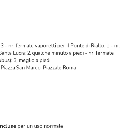
 - nr. fermate vaporetti per il Ponte di Rialto: 1 - nr.
Santa Lucia: 2, qualche minuto a piedi - nr. fermate
bus): 3, meglio a piedi
o, Piazza San Marco, Piazzale Roma
incluse
per un uso normale