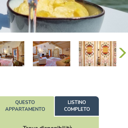
QUESTO
LISTINO
APPARTAMENTO
COMPLETO