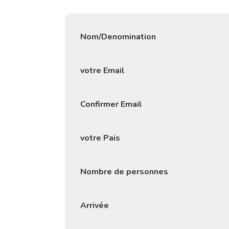
Nom/Denomination
votre Email
Confirmer Email
votre Pais
Nombre de personnes
Arrivée