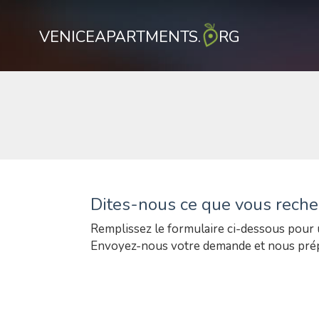
VENICEAPARTMENTS.
RG
Dites-nous ce que vous reche
Remplissez le formulaire ci-dessous pour 
Envoyez-nous votre demande et nous prépa